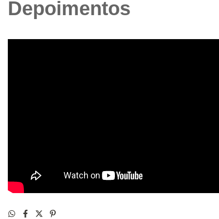
Depoimentos