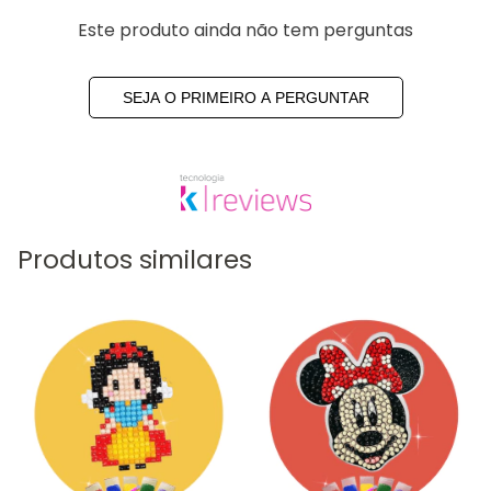
Este produto ainda não tem perguntas
SEJA O PRIMEIRO A PERGUNTAR
Produtos similares