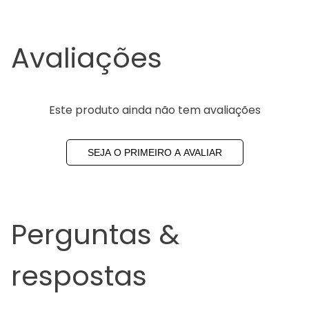
Avaliações
Este produto ainda não tem avaliações
SEJA O PRIMEIRO A AVALIAR
Perguntas &
respostas