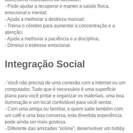
- Pode ajudar a recuperar e manter a saúde física,
emocional e mental;
- Ajuda a melhorar a destreza manual;
- Treina o cérebro para aumentar a concentração e a
atenção;
- Ajuda a melhorar a paciência e a disciplina;
- Diminui o estresse emocional.
Integração Social
- Você não precisa de uma conexão com a internet ou um
computador. Tudo que é necessário é uma superfície
plana para você pintar e organizar os materiais, uma boa
iluminação e um local confortável para você sentar.
- Com uma amiga ou familiar, e quem sabe também com
um café e uma boa conversa, esta divertida experiência
pode ainda ser mais gostosa.
- Diferente das amizades “online”, desenvolver um hobby