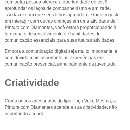
com outra pessoa oferece a oportunidade de você
aprofundar os laços de companheirismo e amizade.
- Ao fazer com que seus filhos aprendam e tomem gosto
em interagir com outras crianças em uma atividade de
Pintura com Diamantes, você estará proporcionando à
turminha o desenvolvimento de habilidades de
comunicação essenciais para suas futuras atividades.
Embora a comunicação digital seja muito importante, é
sem dúvida mais importante as experiências em
comunicação presencial, principalmente na juventude.
Criatividade
Como outros artesanatos do tipo Faça Você Mesma, a
Pintura com Diamantes acende a sua criatividade, não
importando a idade.