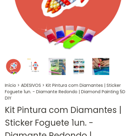
Início
>
ADESIVOS
>
Kit Pintura com Diamantes | Sticker
Foguete 1un. - Diamante Redondo | Diamond Painting 5D
DIY
Kit Pintura com Diamantes |
Sticker Foguete 1un. -
Diamante Redondo |