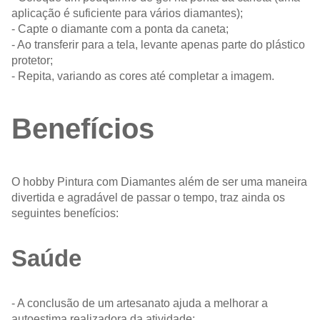
aplicação é suficiente para vários diamantes);
- Capte o diamante com a ponta da caneta;
- Ao transferir para a tela, levante apenas parte do plástico
protetor;
- Repita, variando as cores até completar a imagem.
Benefícios
O hobby Pintura com Diamantes além de ser uma maneira
divertida e agradável de passar o tempo, traz ainda os
seguintes benefícios:
Saúde
- A conclusão de um artesanato ajuda a melhorar a
autoestima realizadora da atividade;