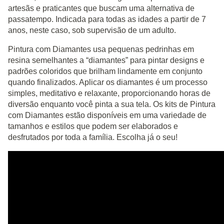
artesãs e praticantes que buscam uma alternativa de
passatempo. Indicada para todas as idades a partir de 7
anos, neste caso, sob supervisão de um adulto.
Pintura com Diamantes usa pequenas pedrinhas em
resina semelhantes a “diamantes” para pintar designs e
padrões coloridos que brilham lindamente em conjunto
quando finalizados. Aplicar os diamantes é um processo
simples, meditativo e relaxante, proporcionando horas de
diversão enquanto você pinta a sua tela. Os kits de Pintura
com Diamantes estão disponíveis em uma variedade de
tamanhos e estilos que podem ser elaborados e
desfrutados por toda a família. Escolha já o seu!