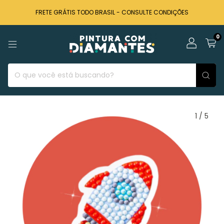
FRETE GRÁTIS TODO BRASIL - CONSULTE CONDIÇÕES
0
1
/
5