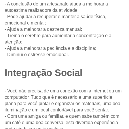
- A conclusão de um artesanato ajuda a melhorar a
autoestima realizadora da atividade;
- Pode ajudar a recuperar e manter a saúde física,
emocional e mental;
- Ajuda a melhorar a destreza manual;
- Treina o cérebro para aumentar a concentração e a
atenção;
- Ajuda a melhorar a paciência e a disciplina;
- Diminui o estresse emocional.
Integração Social
- Você não precisa de uma conexão com a internet ou um
computador. Tudo que é necessário é uma superfície
plana para você pintar e organizar os materiais, uma boa
iluminação e um local confortável para você sentar.
- Com uma amiga ou familiar, e quem sabe também com
um café e uma boa conversa, esta divertida experiência
pode ainda ser mais gostosa.