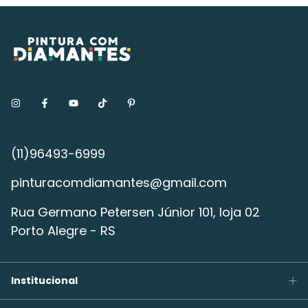
pinturacomdiamantes@gmail.com
Rua Germano Petersen Júnior 101, loja 02
Porto Alegre - RS
Institucional