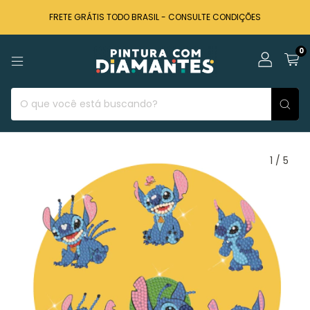
FRETE GRÁTIS TODO BRASIL - CONSULTE CONDIÇÕES
0
1
/
5