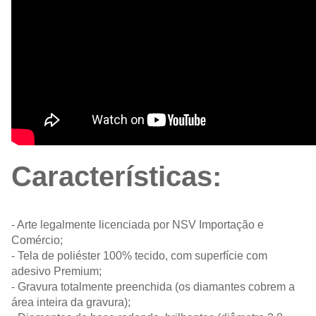
Características:
- Arte legalmente licenciada por NSV Importação e
Comércio;
- Tela de poliéster 100% tecido, com superfície com
adesivo Premium;
- Gravura totalmente preenchida (os diamantes cobrem a
área inteira da gravura);