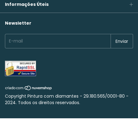
Informações Úteis
Newsletter