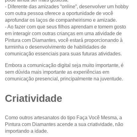
- Diferente das amizades “online”, desenvolver um hobby
com outra pessoa oferece a oportunidade de você
aprofundar os laços de companheirismo e amizade.
- Ao fazer com que seus filhos aprendam e tomem gosto
em interagir com outras crianças em uma atividade de
Pintura com Diamantes, você estará proporcionando à
turminha o desenvolvimento de habilidades de
comunicação essenciais para suas futuras atividades.
Embora a comunicação digital seja muito importante, é
sem dúvida mais importante as experiências em
comunicação presencial, principalmente na juventude.
Criatividade
Como outros artesanatos do tipo Faça Você Mesma, a
Pintura com Diamantes acende a sua criatividade, não
importando a idade.