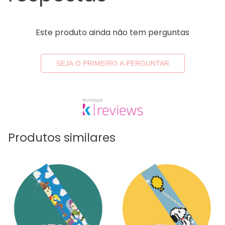
Este produto ainda não tem perguntas
SEJA O PRIMEIRO A PERGUNTAR
Produtos similares