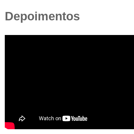
Depoimentos