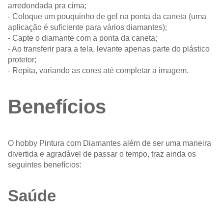
arredondada pra cima;
- Coloque um pouquinho de gel na ponta da caneta (uma
aplicação é suficiente para vários diamantes);
- Capte o diamante com a ponta da caneta;
- Ao transferir para a tela, levante apenas parte do plástico
protetor;
- Repita, variando as cores até completar a imagem.
Benefícios
O hobby Pintura com Diamantes além de ser uma maneira
divertida e agradável de passar o tempo, traz ainda os
seguintes benefícios:
Saúde