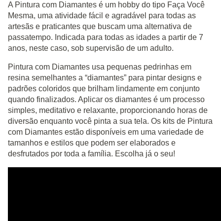
A Pintura com Diamantes é um hobby do tipo Faça Você
Mesma, uma atividade fácil e agradável para todas as
artesãs e praticantes que buscam uma alternativa de
passatempo. Indicada para todas as idades a partir de 7
anos, neste caso, sob supervisão de um adulto.
Pintura com Diamantes usa pequenas pedrinhas em
resina semelhantes a “diamantes” para pintar designs e
padrões coloridos que brilham lindamente em conjunto
quando finalizados. Aplicar os diamantes é um processo
simples, meditativo e relaxante, proporcionando horas de
diversão enquanto você pinta a sua tela. Os kits de Pintura
com Diamantes estão disponíveis em uma variedade de
tamanhos e estilos que podem ser elaborados e
desfrutados por toda a família. Escolha já o seu!