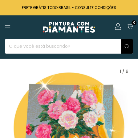
FRETE GRÁTIS TODO BRASIL - CONSULTE CONDIÇÕES
0
1
/
6