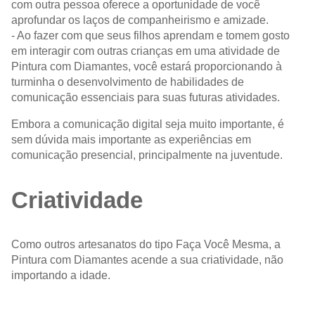
com outra pessoa oferece a oportunidade de você
aprofundar os laços de companheirismo e amizade.
- Ao fazer com que seus filhos aprendam e tomem gosto
em interagir com outras crianças em uma atividade de
Pintura com Diamantes, você estará proporcionando à
turminha o desenvolvimento de habilidades de
comunicação essenciais para suas futuras atividades.
Embora a comunicação digital seja muito importante, é
sem dúvida mais importante as experiências em
comunicação presencial, principalmente na juventude.
Criatividade
Como outros artesanatos do tipo Faça Você Mesma, a
Pintura com Diamantes acende a sua criatividade, não
importando a idade.