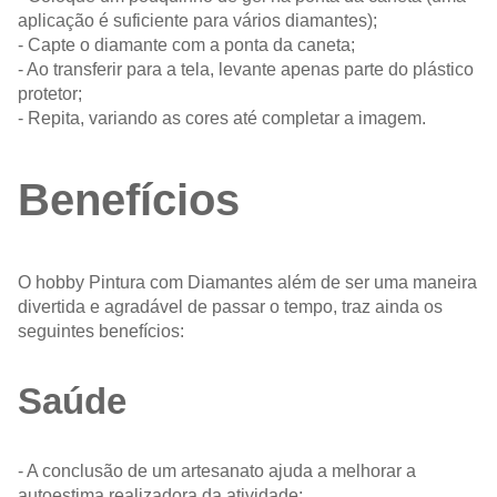
aplicação é suficiente para vários diamantes);
- Capte o diamante com a ponta da caneta;
- Ao transferir para a tela, levante apenas parte do plástico
protetor;
- Repita, variando as cores até completar a imagem.
Benefícios
O hobby Pintura com Diamantes além de ser uma maneira
divertida e agradável de passar o tempo, traz ainda os
seguintes benefícios:
Saúde
- A conclusão de um artesanato ajuda a melhorar a
autoestima realizadora da atividade;