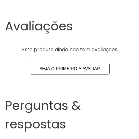
Avaliações
Este produto ainda não tem avaliações
SEJA O PRIMEIRO A AVALIAR
Perguntas &
respostas