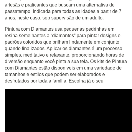
artesãs e praticantes que buscam uma alternativa de
passatempo. Indicada para todas as idades a partir de 7
anos, neste caso, sob supervisão de um adulto.
Pintura com Diamantes usa pequenas pedrinhas em
resina semelhantes a “diamantes” para pintar designs e
padrões coloridos que brilham lindamente em conjunto
quando finalizados. Aplicar os diamantes é um processo
simples, meditativo e relaxante, proporcionando horas de
diversão enquanto você pinta a sua tela. Os kits de Pintura
com Diamantes estão disponíveis em uma variedade de
tamanhos e estilos que podem ser elaborados e
desfrutados por toda a família. Escolha já o seu!