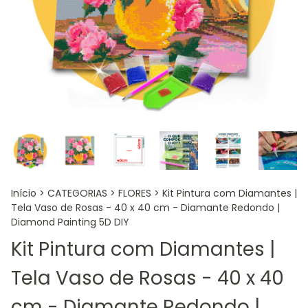
Início
>
CATEGORIAS
>
FLORES
>
Kit Pintura com Diamantes |
Tela Vaso de Rosas - 40 x 40 cm - Diamante Redondo |
Diamond Painting 5D DIY
Kit Pintura com Diamantes |
Tela Vaso de Rosas - 40 x 40
cm - Diamante Redondo |