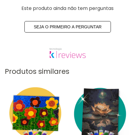
Este produto ainda não tem perguntas
SEJA O PRIMEIRO A PERGUNTAR
Produtos similares