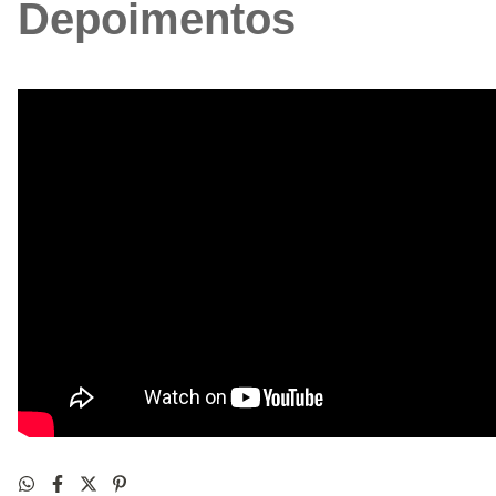
Depoimentos