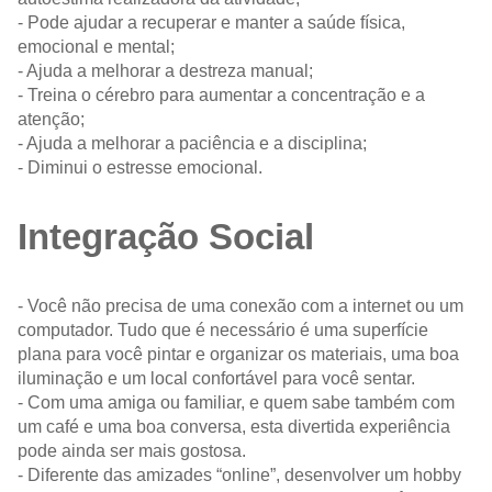
- Pode ajudar a recuperar e manter a saúde física,
emocional e mental;
- Ajuda a melhorar a destreza manual;
- Treina o cérebro para aumentar a concentração e a
atenção;
- Ajuda a melhorar a paciência e a disciplina;
- Diminui o estresse emocional.
Integração Social
- Você não precisa de uma conexão com a internet ou um
computador. Tudo que é necessário é uma superfície
plana para você pintar e organizar os materiais, uma boa
iluminação e um local confortável para você sentar.
- Com uma amiga ou familiar, e quem sabe também com
um café e uma boa conversa, esta divertida experiência
pode ainda ser mais gostosa.
- Diferente das amizades “online”, desenvolver um hobby