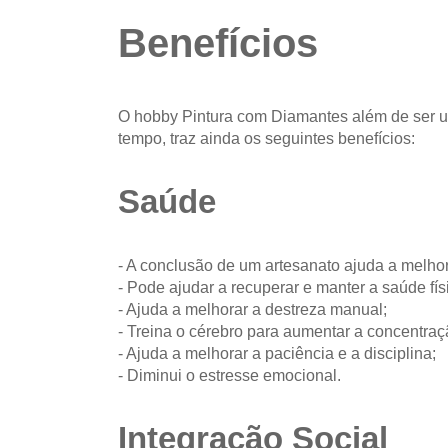
Benefícios
O hobby Pintura com Diamantes além de ser u
tempo, traz ainda os seguintes benefícios:
Saúde
- A conclusão de um artesanato ajuda a melhor
- Pode ajudar a recuperar e manter a saúde fís
- Ajuda a melhorar a destreza manual;
- Treina o cérebro para aumentar a concentraç
- Ajuda a melhorar a paciência e a disciplina;
- Diminui o estresse emocional.
Integração Social