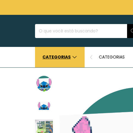
CATEGORIAS
CATEGORIAS