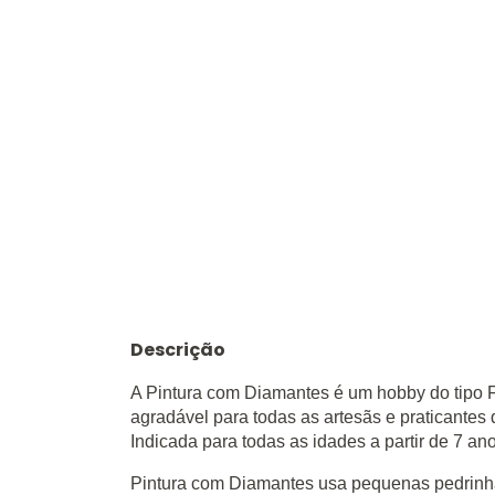
Descrição
A Pintura com Diamantes é um hobby do tipo 
agradável para todas as artesãs e praticante
Indicada para todas as idades a partir de 7 an
Pintura com Diamantes usa pequenas pedrinha