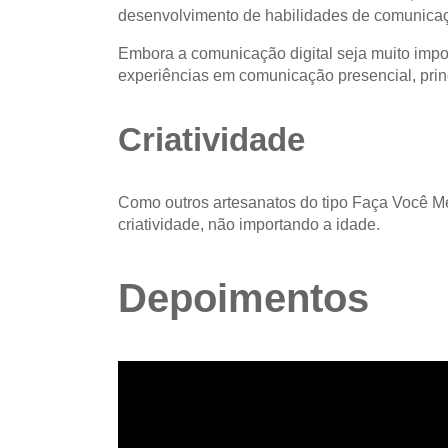
desenvolvimento de habilidades de comunicaçã
Embora a comunicação digital seja muito impo
experiências em comunicação presencial, prin
Criatividade
Como outros artesanatos do tipo Faça Você 
criatividade, não importando a idade.
Depoimentos