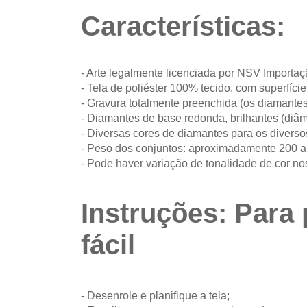
Características:
- Arte legalmente licenciada por NSV Importa
- Tela de poliéster 100% tecido, com superfíc
- Gravura totalmente preenchida (os diamantes
- Diamantes de base redonda, brilhantes (diâm
- Diversas cores de diamantes para os diverso
- Peso dos conjuntos: aproximadamente 200 
- Pode haver variação de tonalidade de cor no
Instruções: Para 
fácil
- Desenrole e planifique a tela;