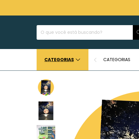
CATEGORIAS
CATEGORIAS