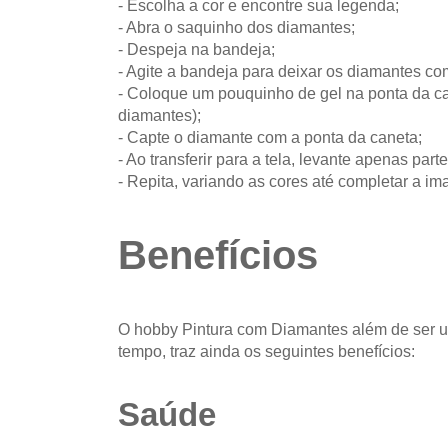
- Escolha a cor e encontre sua legenda;
- Abra o saquinho dos diamantes;
- Despeja na bandeja;
- Agite a bandeja para deixar os diamantes co
- Coloque um pouquinho de gel na ponta da can
diamantes);
- Capte o diamante com a ponta da caneta;
- Ao transferir para a tela, levante apenas parte
- Repita, variando as cores até completar a i
Benefícios
O hobby Pintura com Diamantes além de ser u
tempo, traz ainda os seguintes benefícios:
Saúde