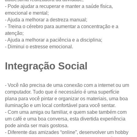
- Pode ajudar a recuperar e manter a saúde física,
emocional e mental;
- Ajuda a melhorar a destreza manual;
- Treina o cérebro para aumentar a concentração e a
atenção;
- Ajuda a melhorar a paciência e a disciplina;
- Diminui o estresse emocional.
Integração Social
- Você não precisa de uma conexão com a internet ou um
computador. Tudo que é necessário é uma superfície
plana para você pintar e organizar os materiais, uma boa
iluminação e um local confortável para você sentar.
- Com uma amiga ou familiar, e quem sabe também com
um café e uma boa conversa, esta divertida experiência
pode ainda ser mais gostosa.
- Diferente das amizades “online”, desenvolver um hobby