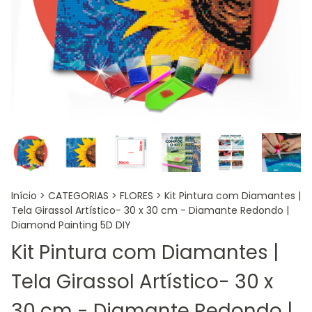
Início
>
CATEGORIAS
>
FLORES
>
Kit Pintura com Diamantes |
Tela Girassol Artístico- 30 x 30 cm - Diamante Redondo |
Diamond Painting 5D DIY
Kit Pintura com Diamantes |
Tela Girassol Artístico- 30 x
30 cm - Diamante Redondo |