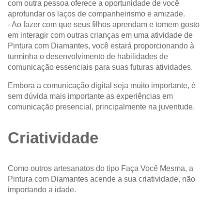
com outra pessoa oferece a oportunidade de você
aprofundar os laços de companheirismo e amizade.
- Ao fazer com que seus filhos aprendam e tomem gosto
em interagir com outras crianças em uma atividade de
Pintura com Diamantes, você estará proporcionando à
turminha o desenvolvimento de habilidades de
comunicação essenciais para suas futuras atividades.
Embora a comunicação digital seja muito importante, é
sem dúvida mais importante as experiências em
comunicação presencial, principalmente na juventude.
Criatividade
Como outros artesanatos do tipo Faça Você Mesma, a
Pintura com Diamantes acende a sua criatividade, não
importando a idade.