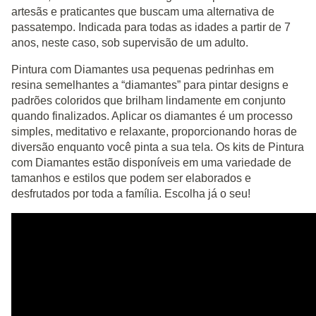
artesãs e praticantes que buscam uma alternativa de
passatempo. Indicada para todas as idades a partir de 7
anos, neste caso, sob supervisão de um adulto.
Pintura com Diamantes usa pequenas pedrinhas em
resina semelhantes a “diamantes” para pintar designs e
padrões coloridos que brilham lindamente em conjunto
quando finalizados. Aplicar os diamantes é um processo
simples, meditativo e relaxante, proporcionando horas de
diversão enquanto você pinta a sua tela. Os kits de Pintura
com Diamantes estão disponíveis em uma variedade de
tamanhos e estilos que podem ser elaborados e
desfrutados por toda a família. Escolha já o seu!