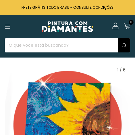
FRETE GRÁTIS TODO BRASIL - CONSULTE CONDIÇÕES
0
1
/
6