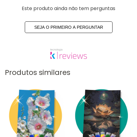
Este produto ainda não tem perguntas
SEJA O PRIMEIRO A PERGUNTAR
Produtos similares