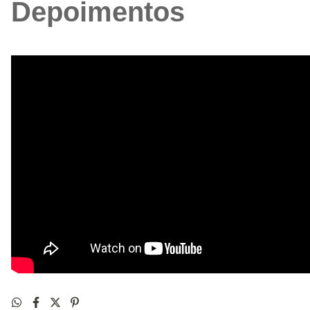
Depoimentos