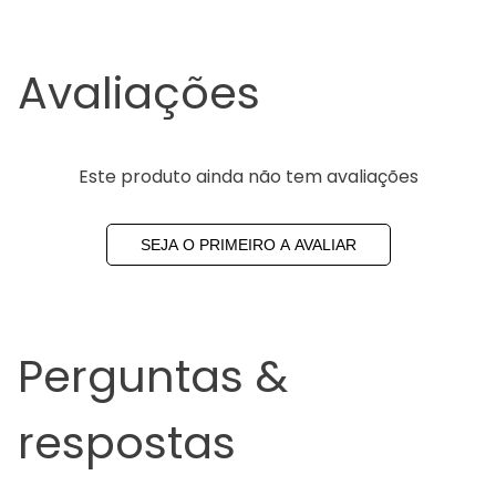
Avaliações
Este produto ainda não tem avaliações
SEJA O PRIMEIRO A AVALIAR
Perguntas &
respostas