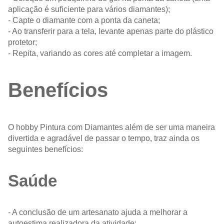
aplicação é suficiente para vários diamantes);
- Capte o diamante com a ponta da caneta;
- Ao transferir para a tela, levante apenas parte do plástico
protetor;
- Repita, variando as cores até completar a imagem.
Benefícios
O hobby Pintura com Diamantes além de ser uma maneira
divertida e agradável de passar o tempo, traz ainda os
seguintes benefícios:
Saúde
- A conclusão de um artesanato ajuda a melhorar a
autoestima realizadora da atividade;