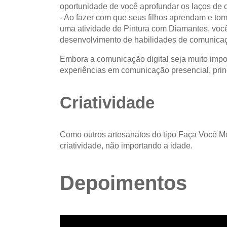
oportunidade de você aprofundar os laços de
- Ao fazer com que seus filhos aprendam e to
uma atividade de Pintura com Diamantes, você
desenvolvimento de habilidades de comunicaçã
Embora a comunicação digital seja muito impo
experiências em comunicação presencial, prin
Criatividade
Como outros artesanatos do tipo Faça Você 
criatividade, não importando a idade.
Depoimentos