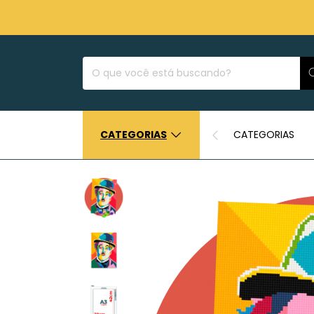
CATEGORIAS
CATEGORIAS