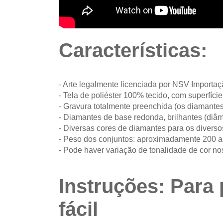
Características:
- Arte legalmente licenciada por NSV Importa
- Tela de poliéster 100% tecido, com superfíc
- Gravura totalmente preenchida (os diamantes
- Diamantes de base redonda, brilhantes (diâm
- Diversas cores de diamantes para os diverso
- Peso dos conjuntos: aproximadamente 200 
- Pode haver variação de tonalidade de cor no
Instruções: Para 
fácil