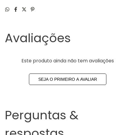
Avaliações
Este produto ainda não tem avaliações
SEJA O PRIMEIRO A AVALIAR
Perguntas &
respostas