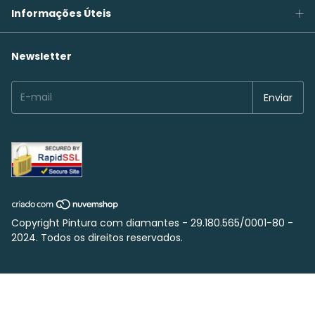
Informações Úteis
Newsletter