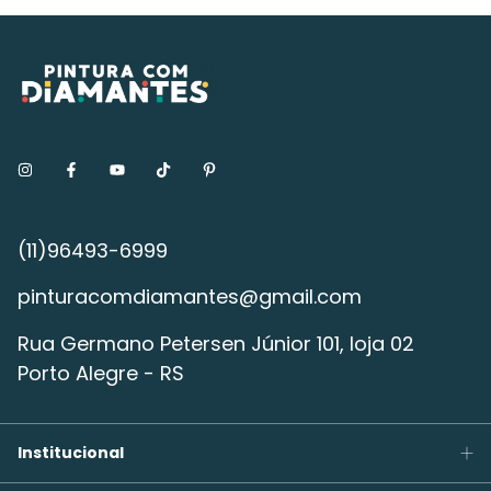
pinturacomdiamantes@gmail.com
Rua Germano Petersen Júnior 101, loja 02
Porto Alegre - RS
Institucional