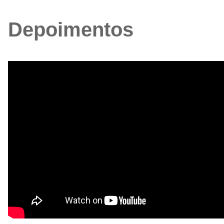
Depoimentos