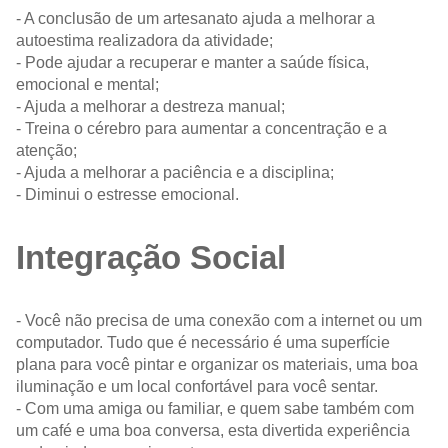
- A conclusão de um artesanato ajuda a melhorar a
autoestima realizadora da atividade;
- Pode ajudar a recuperar e manter a saúde física,
emocional e mental;
- Ajuda a melhorar a destreza manual;
- Treina o cérebro para aumentar a concentração e a
atenção;
- Ajuda a melhorar a paciência e a disciplina;
- Diminui o estresse emocional.
Integração Social
- Você não precisa de uma conexão com a internet ou um
computador. Tudo que é necessário é uma superfície
plana para você pintar e organizar os materiais, uma boa
iluminação e um local confortável para você sentar.
- Com uma amiga ou familiar, e quem sabe também com
um café e uma boa conversa, esta divertida experiência