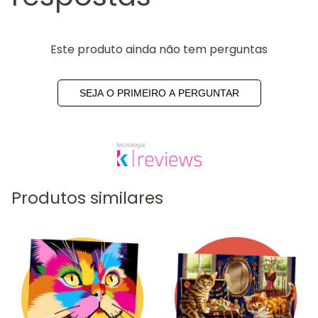
Este produto ainda não tem perguntas
SEJA O PRIMEIRO A PERGUNTAR
Produtos similares