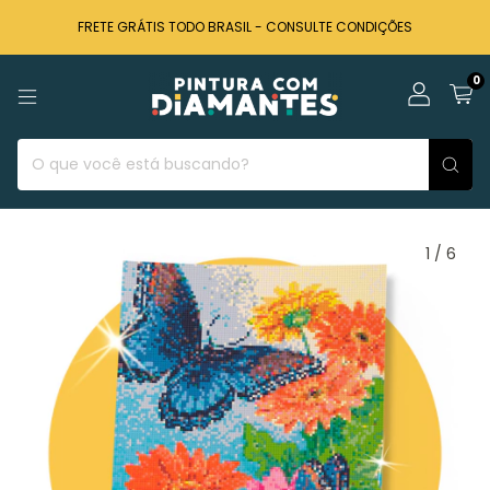
FRETE GRÁTIS TODO BRASIL - CONSULTE CONDIÇÕES
0
1
/
6