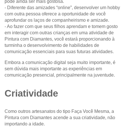
pode ainda ser mais gostosa.
- Diferente das amizades “online”, desenvolver um hobby
com outra pessoa oferece a oportunidade de você
aprofundar os laços de companheirismo e amizade.
- Ao fazer com que seus filhos aprendam e tomem gosto
em interagir com outras crianças em uma atividade de
Pintura com Diamantes, você estará proporcionando à
turminha o desenvolvimento de habilidades de
comunicação essenciais para suas futuras atividades.
Embora a comunicação digital seja muito importante, é
sem dúvida mais importante as experiências em
comunicação presencial, principalmente na juventude.
Criatividade
Como outros artesanatos do tipo Faça Você Mesma, a
Pintura com Diamantes acende a sua criatividade, não
importando a idade.