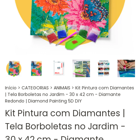
Início
>
CATEGORIAS
>
ANIMAIS
>
Kit Pintura com Diamantes
| Tela Borboletas no Jardim - 30 x 42 cm - Diamante
Redondo | Diamond Painting 5D DIY
Kit Pintura com Diamantes |
Tela Borboletas no Jardim -
30 x 42 cm - Diamante