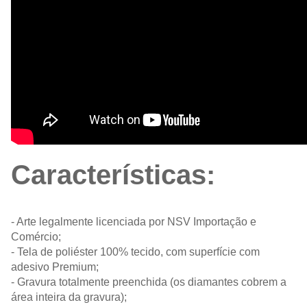
Características:
- Arte legalmente licenciada por NSV Importação e
Comércio;
- Tela de poliéster 100% tecido, com superfície com
adesivo Premium;
- Gravura totalmente preenchida (os diamantes cobrem a
área inteira da gravura);