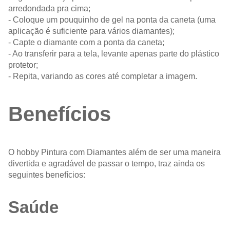
arredondada pra cima;
- Coloque um pouquinho de gel na ponta da caneta (uma
aplicação é suficiente para vários diamantes);
- Capte o diamante com a ponta da caneta;
- Ao transferir para a tela, levante apenas parte do plástico
protetor;
- Repita, variando as cores até completar a imagem.
Benefícios
O hobby Pintura com Diamantes além de ser uma maneira
divertida e agradável de passar o tempo, traz ainda os
seguintes benefícios:
Saúde