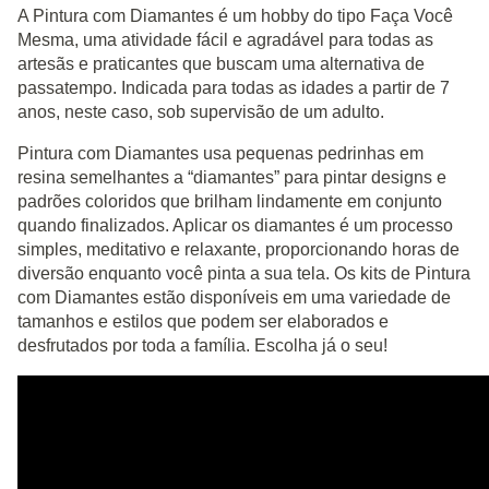
A Pintura com Diamantes é um hobby do tipo Faça Você
Mesma, uma atividade fácil e agradável para todas as
artesãs e praticantes que buscam uma alternativa de
passatempo. Indicada para todas as idades a partir de 7
anos, neste caso, sob supervisão de um adulto.
Pintura com Diamantes usa pequenas pedrinhas em
resina semelhantes a “diamantes” para pintar designs e
padrões coloridos que brilham lindamente em conjunto
quando finalizados. Aplicar os diamantes é um processo
simples, meditativo e relaxante, proporcionando horas de
diversão enquanto você pinta a sua tela. Os kits de Pintura
com Diamantes estão disponíveis em uma variedade de
tamanhos e estilos que podem ser elaborados e
desfrutados por toda a família. Escolha já o seu!