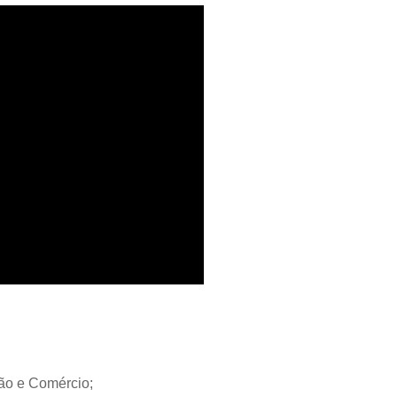
ção e Comércio;