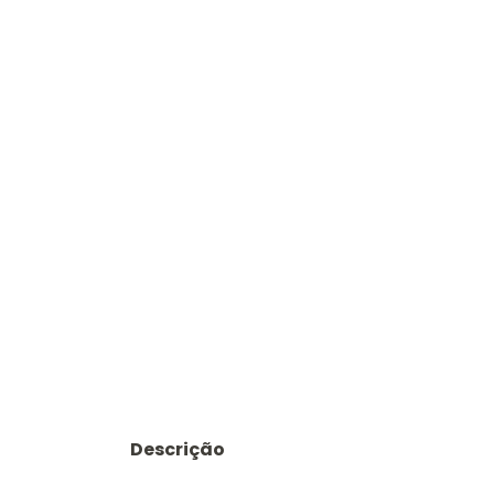
Descrição