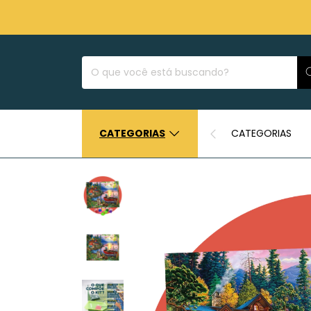
CATEGORIAS
CATEGORIAS