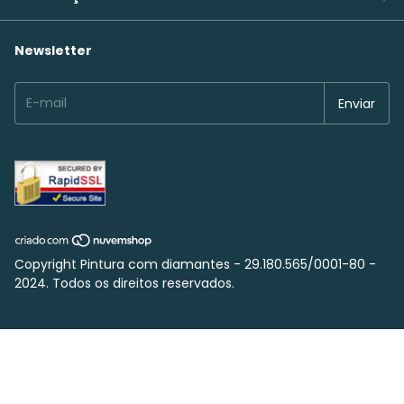
Newsletter