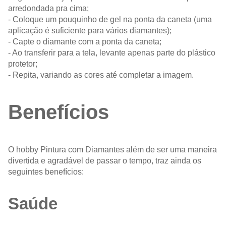
arredondada pra cima;
- Coloque um pouquinho de gel na ponta da caneta (uma
aplicação é suficiente para vários diamantes);
- Capte o diamante com a ponta da caneta;
- Ao transferir para a tela, levante apenas parte do plástico
protetor;
- Repita, variando as cores até completar a imagem.
Benefícios
O hobby Pintura com Diamantes além de ser uma maneira
divertida e agradável de passar o tempo, traz ainda os
seguintes benefícios:
Saúde