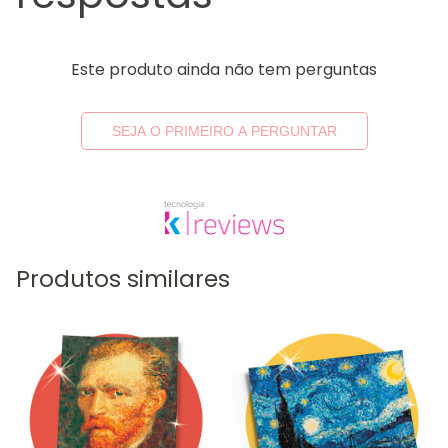
Este produto ainda não tem perguntas
SEJA O PRIMEIRO A PERGUNTAR
Produtos similares