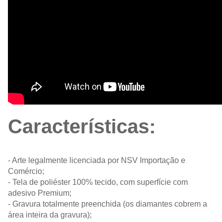
Características:
- Arte legalmente licenciada por NSV Importação e
Comércio;
- Tela de poliéster 100% tecido, com superfície com
adesivo Premium;
- Gravura totalmente preenchida (os diamantes cobrem a
área inteira da gravura);