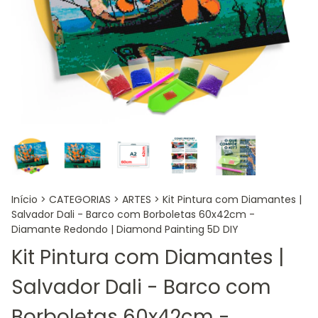
Início
>
CATEGORIAS
>
ARTES
>
Kit Pintura com Diamantes |
Salvador Dali - Barco com Borboletas 60x42cm -
Diamante Redondo | Diamond Painting 5D DIY
Kit Pintura com Diamantes |
Salvador Dali - Barco com
Borboletas 60x42cm -