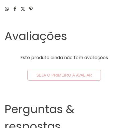
Avaliações
Este produto ainda não tem avaliações
SEJA O PRIMEIRO A AVALIAR
Perguntas &
respostas