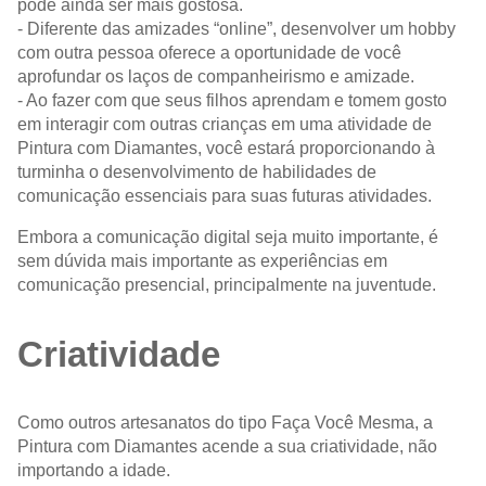
pode ainda ser mais gostosa.
- Diferente das amizades “online”, desenvolver um hobby
com outra pessoa oferece a oportunidade de você
aprofundar os laços de companheirismo e amizade.
- Ao fazer com que seus filhos aprendam e tomem gosto
em interagir com outras crianças em uma atividade de
Pintura com Diamantes, você estará proporcionando à
turminha o desenvolvimento de habilidades de
comunicação essenciais para suas futuras atividades.
Embora a comunicação digital seja muito importante, é
sem dúvida mais importante as experiências em
comunicação presencial, principalmente na juventude.
Criatividade
Como outros artesanatos do tipo Faça Você Mesma, a
Pintura com Diamantes acende a sua criatividade, não
importando a idade.