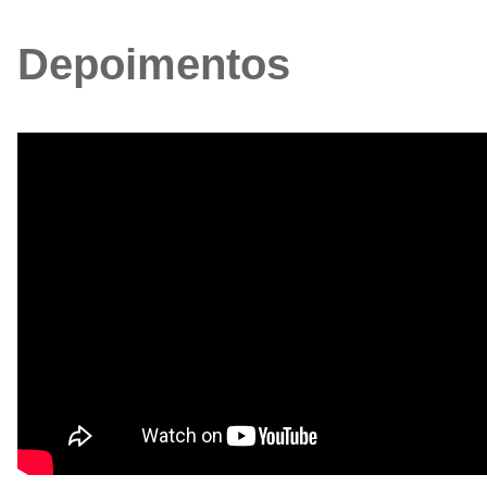
Depoimentos