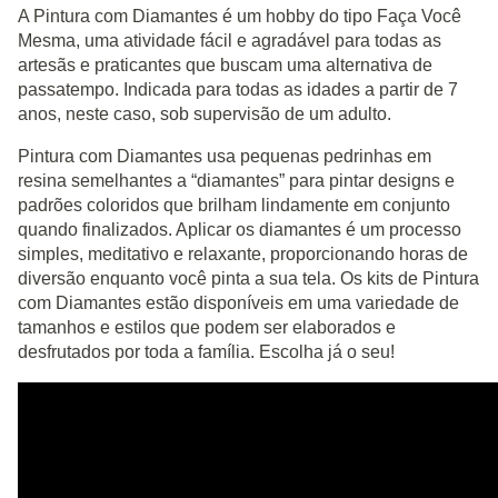
A Pintura com Diamantes é um hobby do tipo Faça Você
Mesma, uma atividade fácil e agradável para todas as
artesãs e praticantes que buscam uma alternativa de
passatempo. Indicada para todas as idades a partir de 7
anos, neste caso, sob supervisão de um adulto.
Pintura com Diamantes usa pequenas pedrinhas em
resina semelhantes a “diamantes” para pintar designs e
padrões coloridos que brilham lindamente em conjunto
quando finalizados. Aplicar os diamantes é um processo
simples, meditativo e relaxante, proporcionando horas de
diversão enquanto você pinta a sua tela. Os kits de Pintura
com Diamantes estão disponíveis em uma variedade de
tamanhos e estilos que podem ser elaborados e
desfrutados por toda a família. Escolha já o seu!