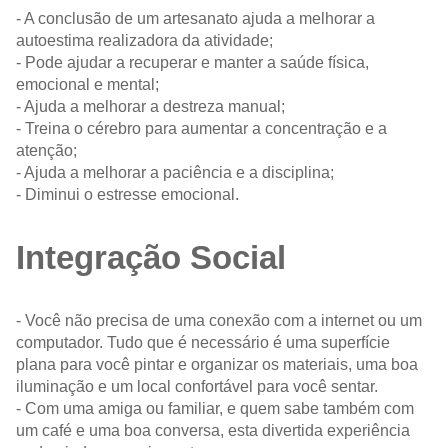
- A conclusão de um artesanato ajuda a melhorar a
autoestima realizadora da atividade;
- Pode ajudar a recuperar e manter a saúde física,
emocional e mental;
- Ajuda a melhorar a destreza manual;
- Treina o cérebro para aumentar a concentração e a
atenção;
- Ajuda a melhorar a paciência e a disciplina;
- Diminui o estresse emocional.
Integração Social
- Você não precisa de uma conexão com a internet ou um
computador. Tudo que é necessário é uma superfície
plana para você pintar e organizar os materiais, uma boa
iluminação e um local confortável para você sentar.
- Com uma amiga ou familiar, e quem sabe também com
um café e uma boa conversa, esta divertida experiência