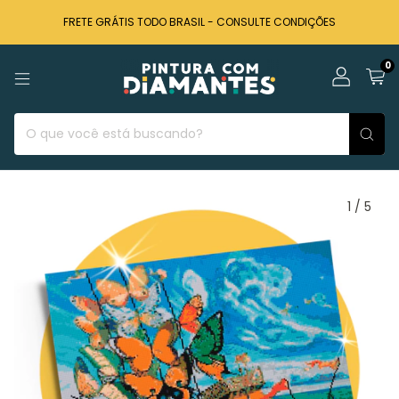
FRETE GRÁTIS TODO BRASIL - CONSULTE CONDIÇÕES
0
1
/
5