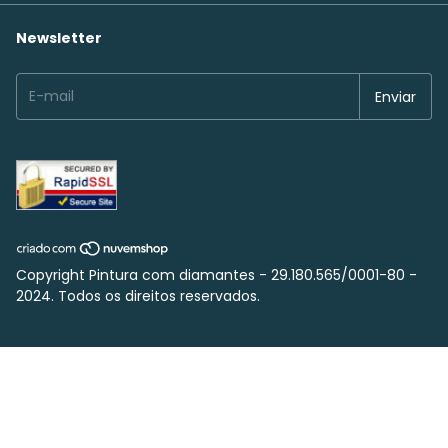
Newsletter