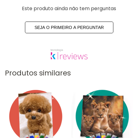
Este produto ainda não tem perguntas
SEJA O PRIMEIRO A PERGUNTAR
Produtos similares