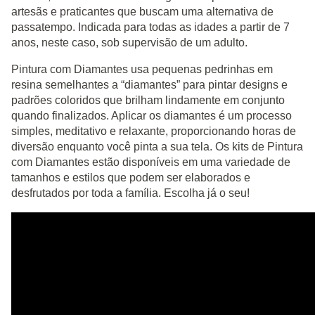
artesãs e praticantes que buscam uma alternativa de
passatempo. Indicada para todas as idades a partir de 7
anos, neste caso, sob supervisão de um adulto.
Pintura com Diamantes usa pequenas pedrinhas em
resina semelhantes a “diamantes” para pintar designs e
padrões coloridos que brilham lindamente em conjunto
quando finalizados. Aplicar os diamantes é um processo
simples, meditativo e relaxante, proporcionando horas de
diversão enquanto você pinta a sua tela. Os kits de Pintura
com Diamantes estão disponíveis em uma variedade de
tamanhos e estilos que podem ser elaborados e
desfrutados por toda a família. Escolha já o seu!