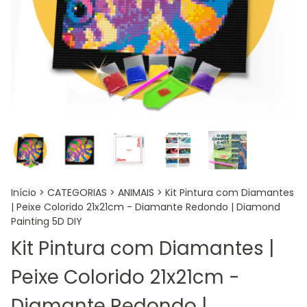
Início
>
CATEGORIAS
>
ANIMAIS
>
Kit Pintura com Diamantes
| Peixe Colorido 21x21cm - Diamante Redondo | Diamond
Painting 5D DIY
Kit Pintura com Diamantes |
Peixe Colorido 21x21cm -
Diamante Redondo |