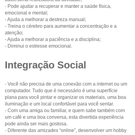
- Pode ajudar a recuperar e manter a saúde física,
emocional e mental;
- Ajuda a melhorar a destreza manual;
- Treina o cérebro para aumentar a concentração e a
atenção;
- Ajuda a melhorar a paciência e a disciplina;
- Diminui o estresse emocional.
Integração Social
- Você não precisa de uma conexão com a internet ou um
computador. Tudo que é necessário é uma superfície
plana para você pintar e organizar os materiais, uma boa
iluminação e um local confortável para você sentar.
- Com uma amiga ou familiar, e quem sabe também com
um café e uma boa conversa, esta divertida experiência
pode ainda ser mais gostosa.
- Diferente das amizades “online”, desenvolver um hobby