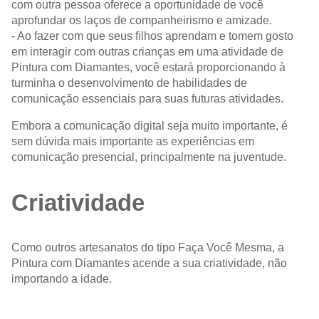
com outra pessoa oferece a oportunidade de você
aprofundar os laços de companheirismo e amizade.
- Ao fazer com que seus filhos aprendam e tomem gosto
em interagir com outras crianças em uma atividade de
Pintura com Diamantes, você estará proporcionando à
turminha o desenvolvimento de habilidades de
comunicação essenciais para suas futuras atividades.
Embora a comunicação digital seja muito importante, é
sem dúvida mais importante as experiências em
comunicação presencial, principalmente na juventude.
Criatividade
Como outros artesanatos do tipo Faça Você Mesma, a
Pintura com Diamantes acende a sua criatividade, não
importando a idade.