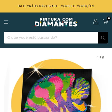
FRETE GRÁTIS TODO BRASIL - CONSULTE CONDIÇÕES
0
1
/
5