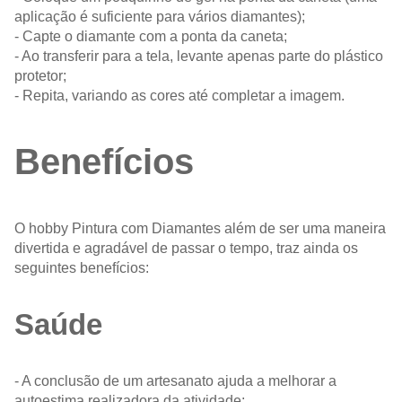
aplicação é suficiente para vários diamantes);
- Capte o diamante com a ponta da caneta;
- Ao transferir para a tela, levante apenas parte do plástico
protetor;
- Repita, variando as cores até completar a imagem.
Benefícios
O hobby Pintura com Diamantes além de ser uma maneira
divertida e agradável de passar o tempo, traz ainda os
seguintes benefícios:
Saúde
- A conclusão de um artesanato ajuda a melhorar a
autoestima realizadora da atividade;