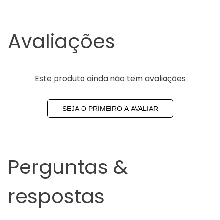
Avaliações
Este produto ainda não tem avaliações
SEJA O PRIMEIRO A AVALIAR
Perguntas &
respostas