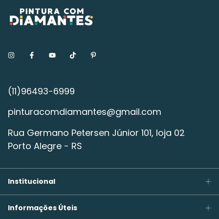
pinturacomdiamantes@gmail.com
Rua Germano Petersen Júnior 101, loja 02
Porto Alegre - RS
Institucional
Informações Úteis