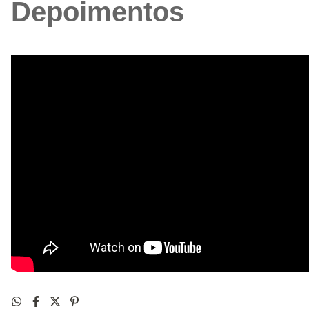
Depoimentos