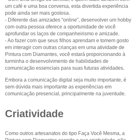
um café e uma boa conversa, esta divertida experiência
pode ainda ser mais gostosa.
- Diferente das amizades “online”, desenvolver um hobby
com outra pessoa oferece a oportunidade de você
aprofundar os laços de companheirismo e amizade.
- Ao fazer com que seus filhos aprendam e tomem gosto
em interagir com outras crianças em uma atividade de
Pintura com Diamantes, você estará proporcionando à
turminha o desenvolvimento de habilidades de
comunicação essenciais para suas futuras atividades.
Embora a comunicação digital seja muito importante, é
sem dúvida mais importante as experiências em
comunicação presencial, principalmente na juventude.
Criatividade
Como outros artesanatos do tipo Faça Você Mesma, a