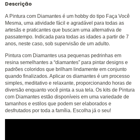
Descrição
A Pintura com Diamantes é um hobby do tipo Faça Você
Mesma, uma atividade fácil e agradável para todas as
artesãs e praticantes que buscam uma alternativa de
passatempo. Indicada para todas as idades a partir de 7
anos, neste caso, sob supervisão de um adulto.
Pintura com Diamantes usa pequenas pedrinhas em
resina semelhantes a “diamantes” para pintar designs e
padrões coloridos que brilham lindamente em conjunto
quando finalizados. Aplicar os diamantes é um processo
simples, meditativo e relaxante, proporcionando horas de
diversão enquanto você pinta a sua tela. Os kits de Pintura
com Diamantes estão disponíveis em uma variedade de
tamanhos e estilos que podem ser elaborados e
desfrutados por toda a família. Escolha já o seu!