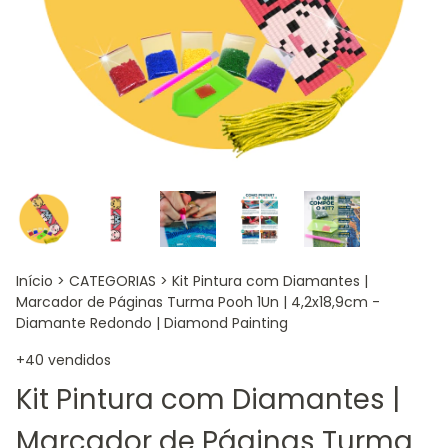
Início
>
CATEGORIAS
>
Kit Pintura com Diamantes |
Marcador de Páginas Turma Pooh 1Un | 4,2x18,9cm -
Diamante Redondo | Diamond Painting
+40 vendidos
Kit Pintura com Diamantes |
Marcador de Páginas Turma