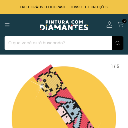
FRETE GRÁTIS TODO BRASIL - CONSULTE CONDIÇÕES
0
1
/
5