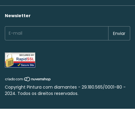
Newsletter