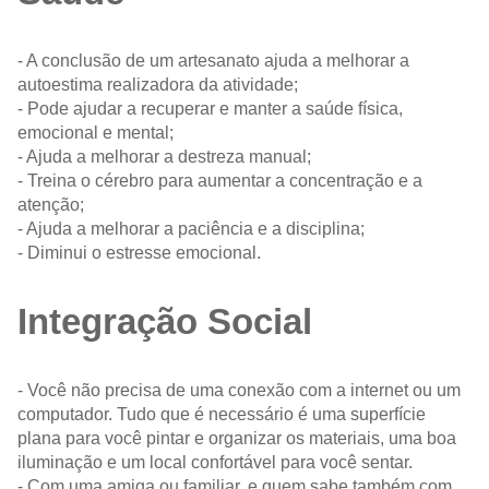
- A conclusão de um artesanato ajuda a melhorar a
autoestima realizadora da atividade;
- Pode ajudar a recuperar e manter a saúde física,
emocional e mental;
- Ajuda a melhorar a destreza manual;
- Treina o cérebro para aumentar a concentração e a
atenção;
- Ajuda a melhorar a paciência e a disciplina;
- Diminui o estresse emocional.
Integração Social
- Você não precisa de uma conexão com a internet ou um
computador. Tudo que é necessário é uma superfície
plana para você pintar e organizar os materiais, uma boa
iluminação e um local confortável para você sentar.
- Com uma amiga ou familiar, e quem sabe também com