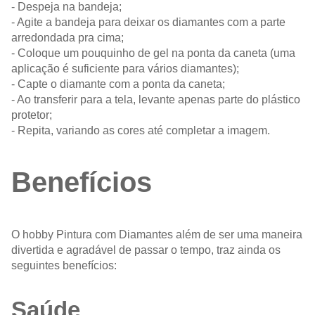
- Despeja na bandeja;
- Agite a bandeja para deixar os diamantes com a parte
arredondada pra cima;
- Coloque um pouquinho de gel na ponta da caneta (uma
aplicação é suficiente para vários diamantes);
- Capte o diamante com a ponta da caneta;
- Ao transferir para a tela, levante apenas parte do plástico
protetor;
- Repita, variando as cores até completar a imagem.
Benefícios
O hobby Pintura com Diamantes além de ser uma maneira
divertida e agradável de passar o tempo, traz ainda os
seguintes benefícios:
Saúde