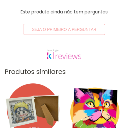
Este produto ainda não tem perguntas
SEJA O PRIMEIRO A PERGUNTAR
Produtos similares