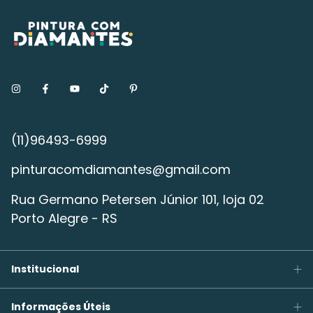
pinturacomdiamantes@gmail.com
Rua Germano Petersen Júnior 101, loja 02
Porto Alegre - RS
Institucional
Informações Úteis