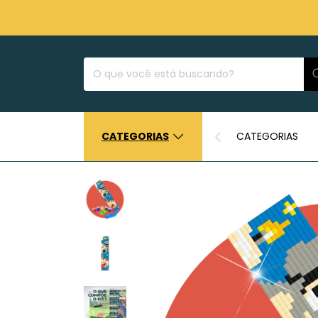
CATEGORIAS
CATEGORIAS