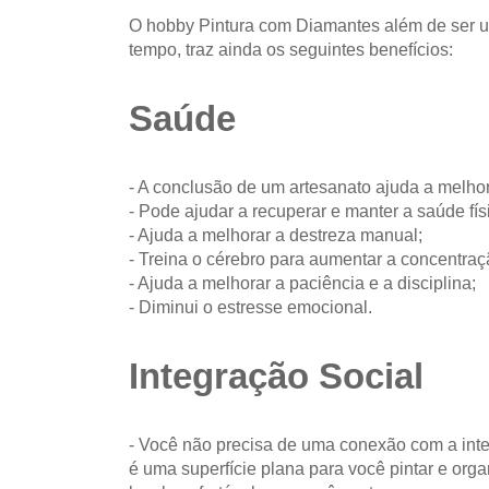
O hobby Pintura com Diamantes além de ser u
tempo, traz ainda os seguintes benefícios:
Saúde
- A conclusão de um artesanato ajuda a melhor
- Pode ajudar a recuperar e manter a saúde fís
- Ajuda a melhorar a destreza manual;
- Treina o cérebro para aumentar a concentraç
- Ajuda a melhorar a paciência e a disciplina;
- Diminui o estresse emocional.
Integração Social
- Você não precisa de uma conexão com a int
é uma superfície plana para você pintar e org