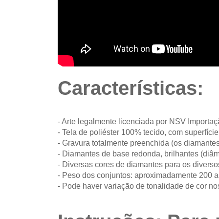
Características:
- Arte legalmente licenciada por NSV Importa
- Tela de poliéster 100% tecido, com superfíc
- Gravura totalmente preenchida (os diamantes
- Diamantes de base redonda, brilhantes (diâm
- Diversas cores de diamantes para os diverso
- Peso dos conjuntos: aproximadamente 200 
- Pode haver variação de tonalidade de cor no