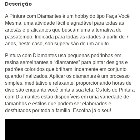
Descrição
A Pintura com Diamantes é um hobby do tipo Faça Você
Mesma, uma atividade fácil e agradável para todas as
artesãs e praticantes que buscam uma alternativa de
passatempo. Indicada para todas as idades a partir de 7
anos, neste caso, sob supervisão de um adulto.
Pintura com Diamantes usa pequenas pedrinhas em
resina semelhantes a “diamantes” para pintar designs e
padrões coloridos que brilham lindamente em conjunto
quando finalizados. Aplicar os diamantes é um processo
simples, meditativo e relaxante, proporcionando horas de
diversão enquanto você pinta a sua tela. Os kits de Pintura
com Diamantes estão disponíveis em uma variedade de
tamanhos e estilos que podem ser elaborados e
desfrutados por toda a família. Escolha já o seu!