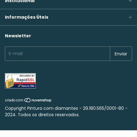
Institucional
Informações Úteis
Newsletter