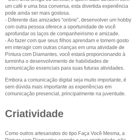
um café e uma boa conversa, esta divertida experiência
pode ainda ser mais gostosa.
- Diferente das amizades “online”, desenvolver um hobby
com outra pessoa oferece a oportunidade de você
aprofundar os laços de companheirismo e amizade.
- Ao fazer com que seus filhos aprendam e tomem gosto
em interagir com outras crianças em uma atividade de
Pintura com Diamantes, você estará proporcionando à
turminha o desenvolvimento de habilidades de
comunicação essenciais para suas futuras atividades.
Embora a comunicação digital seja muito importante, é
sem dúvida mais importante as experiências em
comunicação presencial, principalmente na juventude.
Criatividade
Como outros artesanatos do tipo Faça Você Mesma, a