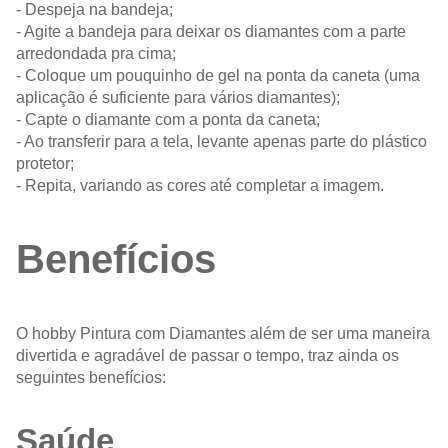
- Despeja na bandeja;
- Agite a bandeja para deixar os diamantes com a parte
arredondada pra cima;
- Coloque um pouquinho de gel na ponta da caneta (uma
aplicação é suficiente para vários diamantes);
- Capte o diamante com a ponta da caneta;
- Ao transferir para a tela, levante apenas parte do plástico
protetor;
- Repita, variando as cores até completar a imagem.
Benefícios
O hobby Pintura com Diamantes além de ser uma maneira
divertida e agradável de passar o tempo, traz ainda os
seguintes benefícios:
Saúde