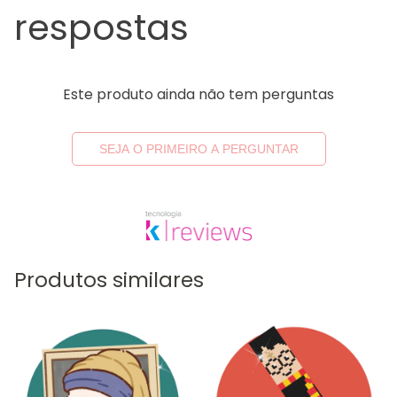
respostas
Este produto ainda não tem perguntas
SEJA O PRIMEIRO A PERGUNTAR
Produtos similares