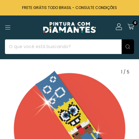
FRETE GRÁTIS TODO BRASIL - CONSULTE CONDIÇÕES
0
1
/
5