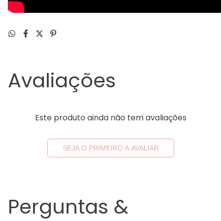
Avaliações
Este produto ainda não tem avaliações
SEJA O PRIMEIRO A AVALIAR
Perguntas &