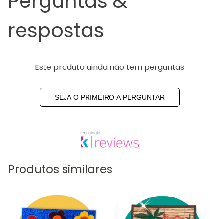
Perguntas &
respostas
Este produto ainda não tem perguntas
SEJA O PRIMEIRO A PERGUNTAR
Produtos similares