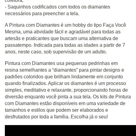
coletora;
- Saquinhos codificados com todos os diamantes
necessários para preencher a tela.
A Pintura com Diamantes é um hobby do tipo Faça Você
Mesma, uma atividade fácil e agradável para todas as
artesãs e praticantes que buscam uma alternativa de
passatempo. Indicada para todas as idades a partir de 7
anos, neste caso, sob supervisão de um adulto.
Pintura com Diamantes usa pequenas pedrinhas em
resina semelhantes a “diamantes” para pintar designs e
padrões coloridos que brilham lindamente em conjunto
quando finalizados. Aplicar os diamantes é um processo
simples, meditativo e relaxante, proporcionando horas de
diversão enquanto você pinta a sua tela. Os kits de Pintura
com Diamantes estão disponíveis em uma variedade de
tamanhos e estilos que podem ser elaborados e
desfrutados por toda a família. Escolha já o seu!