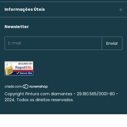
Informações Úteis
Newsletter