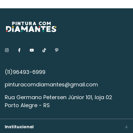
pinturacomdiamantes@gmail.com
Rua Germano Petersen Júnior 101, loja 02
Porto Alegre - RS
Institucional