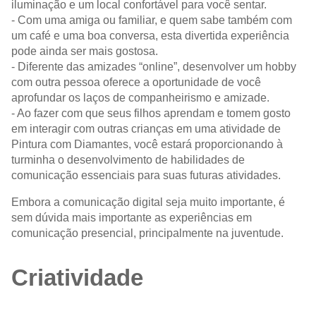
iluminação e um local confortável para você sentar.
- Com uma amiga ou familiar, e quem sabe também com
um café e uma boa conversa, esta divertida experiência
pode ainda ser mais gostosa.
- Diferente das amizades “online”, desenvolver um hobby
com outra pessoa oferece a oportunidade de você
aprofundar os laços de companheirismo e amizade.
- Ao fazer com que seus filhos aprendam e tomem gosto
em interagir com outras crianças em uma atividade de
Pintura com Diamantes, você estará proporcionando à
turminha o desenvolvimento de habilidades de
comunicação essenciais para suas futuras atividades.
Embora a comunicação digital seja muito importante, é
sem dúvida mais importante as experiências em
comunicação presencial, principalmente na juventude.
Criatividade