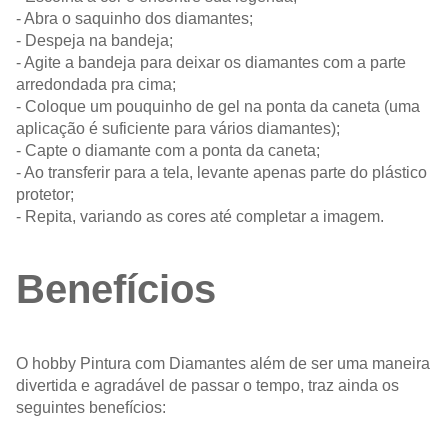
- Abra o saquinho dos diamantes;
- Despeja na bandeja;
- Agite a bandeja para deixar os diamantes com a parte
arredondada pra cima;
- Coloque um pouquinho de gel na ponta da caneta (uma
aplicação é suficiente para vários diamantes);
- Capte o diamante com a ponta da caneta;
- Ao transferir para a tela, levante apenas parte do plástico
protetor;
- Repita, variando as cores até completar a imagem.
Benefícios
O hobby Pintura com Diamantes além de ser uma maneira
divertida e agradável de passar o tempo, traz ainda os
seguintes benefícios: