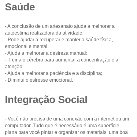
Saúde
- A conclusão de um artesanato ajuda a melhorar a
autoestima realizadora da atividade;
- Pode ajudar a recuperar e manter a saúde física,
emocional e mental;
- Ajuda a melhorar a destreza manual;
- Treina o cérebro para aumentar a concentração e a
atenção;
- Ajuda a melhorar a paciência e a disciplina;
- Diminui o estresse emocional.
Integração Social
- Você não precisa de uma conexão com a internet ou um
computador. Tudo que é necessário é uma superfície
plana para você pintar e organizar os materiais, uma boa