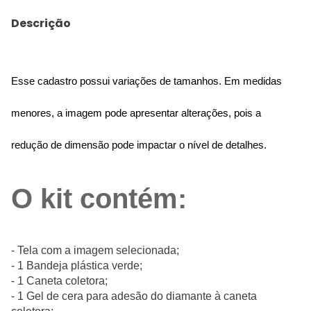
Descrição
Esse cadastro possui variações de tamanhos. Em medidas
menores, a imagem pode apresentar alterações, pois a
redução de dimensão pode impactar o nível de detalhes.
O kit contém:
- Tela com a imagem selecionada;
- 1 Bandeja plástica verde;
- 1 Caneta coletora;
- 1 Gel de cera para adesão do diamante à caneta