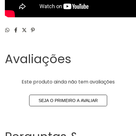
Avaliações
Este produto ainda não tem avaliações
SEJA O PRIMEIRO A AVALIAR