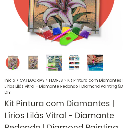
Início
>
CATEGORIAS
>
FLORES
>
Kit Pintura com Diamantes |
Lírios Lilás Vitral - Diamante Redondo | Diamond Painting 5D
DIY
Kit Pintura com Diamantes |
Lírios Lilás Vitral - Diamante
Redondo | Diamond Painting