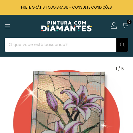
FRETE GRÁTIS TODO BRASIL - CONSULTE CONDIÇÕES
0
1
/
5