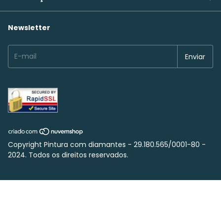
Newsletter