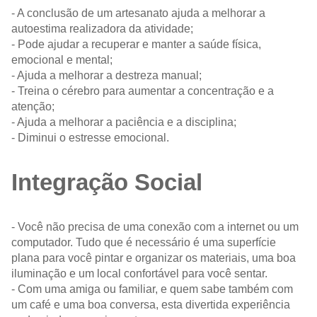
- A conclusão de um artesanato ajuda a melhorar a
autoestima realizadora da atividade;
- Pode ajudar a recuperar e manter a saúde física,
emocional e mental;
- Ajuda a melhorar a destreza manual;
- Treina o cérebro para aumentar a concentração e a
atenção;
- Ajuda a melhorar a paciência e a disciplina;
- Diminui o estresse emocional.
Integração Social
- Você não precisa de uma conexão com a internet ou um
computador. Tudo que é necessário é uma superfície
plana para você pintar e organizar os materiais, uma boa
iluminação e um local confortável para você sentar.
- Com uma amiga ou familiar, e quem sabe também com
um café e uma boa conversa, esta divertida experiência