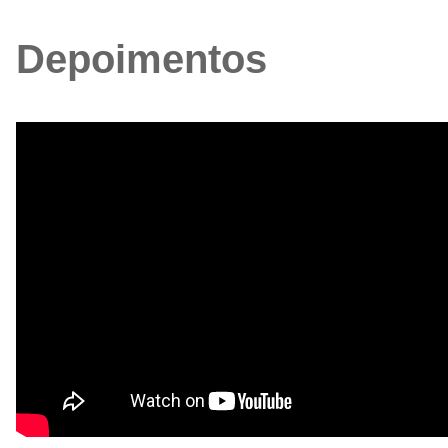
Depoimentos