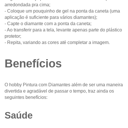
arredondada pra cima;
- Coloque um pouquinho de gel na ponta da caneta (uma
aplicação é suficiente para vários diamantes);
- Capte o diamante com a ponta da caneta;
- Ao transferir para a tela, levante apenas parte do plástico
protetor;
- Repita, variando as cores até completar a imagem.
Benefícios
O hobby Pintura com Diamantes além de ser uma maneira
divertida e agradável de passar o tempo, traz ainda os
seguintes benefícios:
Saúde