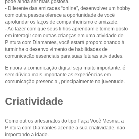
pode ainda ser mais gostosa.
- Diferente das amizades “online”, desenvolver um hobby
com outra pessoa oferece a oportunidade de você
aprofundar os laços de companheirismo e amizade.
- Ao fazer com que seus filhos aprendam e tomem gosto
em interagir com outras crianças em uma atividade de
Pintura com Diamantes, você estará proporcionando à
turminha o desenvolvimento de habilidades de
comunicação essenciais para suas futuras atividades.
Embora a comunicação digital seja muito importante, é
sem dúvida mais importante as experiências em
comunicação presencial, principalmente na juventude.
Criatividade
Como outros artesanatos do tipo Faça Você Mesma, a
Pintura com Diamantes acende a sua criatividade, não
importando a idade.