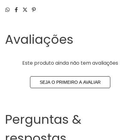
Avaliações
Este produto ainda não tem avaliações
SEJA O PRIMEIRO A AVALIAR
Perguntas &
respostas