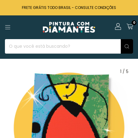
FRETE GRÁTIS TODO BRASIL - CONSULTE CONDIÇÕES
0
1
/
5