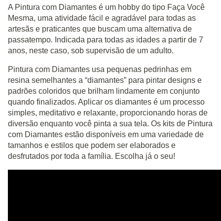
A Pintura com Diamantes é um hobby do tipo Faça Você
Mesma, uma atividade fácil e agradável para todas as
artesãs e praticantes que buscam uma alternativa de
passatempo. Indicada para todas as idades a partir de 7
anos, neste caso, sob supervisão de um adulto.
Pintura com Diamantes usa pequenas pedrinhas em
resina semelhantes a “diamantes” para pintar designs e
padrões coloridos que brilham lindamente em conjunto
quando finalizados. Aplicar os diamantes é um processo
simples, meditativo e relaxante, proporcionando horas de
diversão enquanto você pinta a sua tela. Os kits de Pintura
com Diamantes estão disponíveis em uma variedade de
tamanhos e estilos que podem ser elaborados e
desfrutados por toda a família. Escolha já o seu!