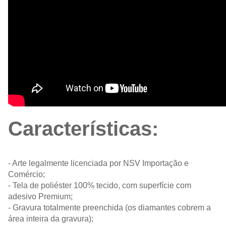
Características:
- Arte legalmente licenciada por NSV Importação e
Comércio;
- Tela de poliéster 100% tecido, com superfície com
adesivo Premium;
- Gravura totalmente preenchida (os diamantes cobrem a
área inteira da gravura);