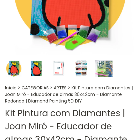
Início
>
CATEGORIAS
>
ARTES
>
Kit Pintura com Diamantes |
Joan Miró - Educador de almas 30x42cm - Diamante
Redondo | Diamond Painting 5D DIY
Kit Pintura com Diamantes |
Joan Miró - Educador de
almas 30x42cm - Diamante