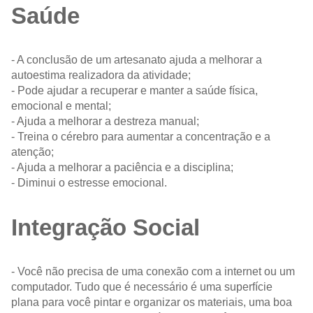
Saúde
- A conclusão de um artesanato ajuda a melhorar a
autoestima realizadora da atividade;
- Pode ajudar a recuperar e manter a saúde física,
emocional e mental;
- Ajuda a melhorar a destreza manual;
- Treina o cérebro para aumentar a concentração e a
atenção;
- Ajuda a melhorar a paciência e a disciplina;
- Diminui o estresse emocional.
Integração Social
- Você não precisa de uma conexão com a internet ou um
computador. Tudo que é necessário é uma superfície
plana para você pintar e organizar os materiais, uma boa