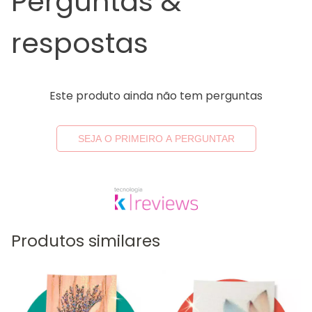
Perguntas &
respostas
Este produto ainda não tem perguntas
SEJA O PRIMEIRO A PERGUNTAR
Produtos similares