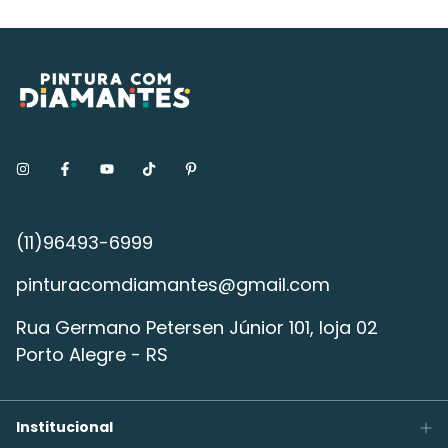
pinturacomdiamantes@gmail.com
Rua Germano Petersen Júnior 101, loja 02
Porto Alegre - RS
Institucional