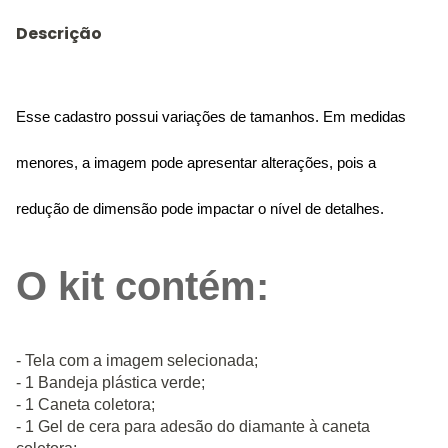
Descrição
Esse cadastro possui variações de tamanhos. Em medidas
menores, a imagem pode apresentar alterações, pois a
redução de dimensão pode impactar o nível de detalhes.
O kit contém:
- Tela com a imagem selecionada;
- 1 Bandeja plástica verde;
- 1 Caneta coletora;
- 1 Gel de cera para adesão do diamante à caneta