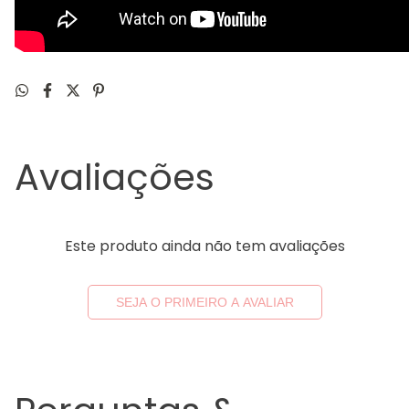
Avaliações
Este produto ainda não tem avaliações
SEJA O PRIMEIRO A AVALIAR