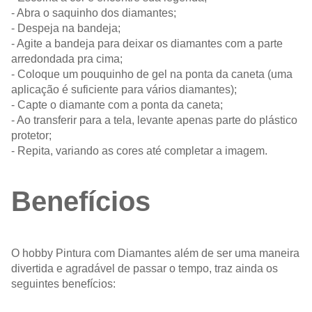
- Abra o saquinho dos diamantes;
- Despeja na bandeja;
- Agite a bandeja para deixar os diamantes com a parte
arredondada pra cima;
- Coloque um pouquinho de gel na ponta da caneta (uma
aplicação é suficiente para vários diamantes);
- Capte o diamante com a ponta da caneta;
- Ao transferir para a tela, levante apenas parte do plástico
protetor;
- Repita, variando as cores até completar a imagem.
Benefícios
O hobby Pintura com Diamantes além de ser uma maneira
divertida e agradável de passar o tempo, traz ainda os
seguintes benefícios: