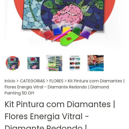
Início
>
CATEGORIAS
>
FLORES
>
Kit Pintura com Diamantes |
Flores Energia Vitral - Diamante Redondo | Diamond
Painting 5D DIY
Kit Pintura com Diamantes |
Flores Energia Vitral -
Diamante Redondo |