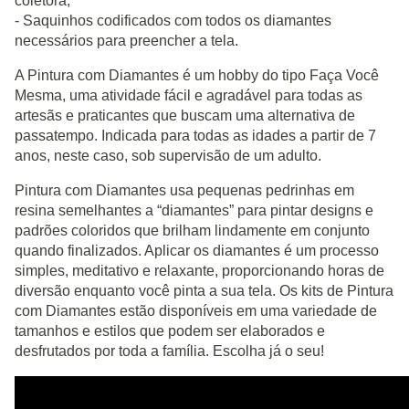
coletora;
- Saquinhos codificados com todos os diamantes
necessários para preencher a tela.
A Pintura com Diamantes é um hobby do tipo Faça Você
Mesma, uma atividade fácil e agradável para todas as
artesãs e praticantes que buscam uma alternativa de
passatempo. Indicada para todas as idades a partir de 7
anos, neste caso, sob supervisão de um adulto.
Pintura com Diamantes usa pequenas pedrinhas em
resina semelhantes a “diamantes” para pintar designs e
padrões coloridos que brilham lindamente em conjunto
quando finalizados. Aplicar os diamantes é um processo
simples, meditativo e relaxante, proporcionando horas de
diversão enquanto você pinta a sua tela. Os kits de Pintura
com Diamantes estão disponíveis em uma variedade de
tamanhos e estilos que podem ser elaborados e
desfrutados por toda a família. Escolha já o seu!