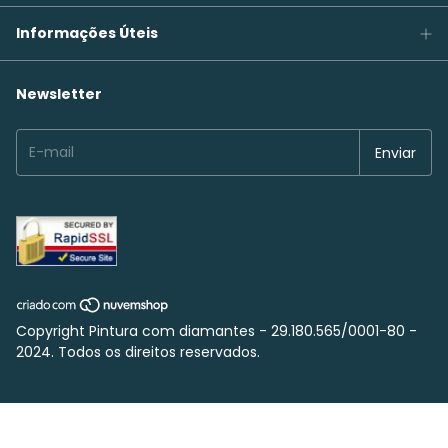
Informações Úteis
Newsletter