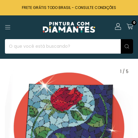
FRETE GRÁTIS TODO BRASIL - CONSULTE CONDIÇÕES
0
1
/
5