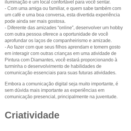
iluminação e um local confortável para você sentar.
- Com uma amiga ou familiar, e quem sabe também com
um café e uma boa conversa, esta divertida experiência
pode ainda ser mais gostosa.
- Diferente das amizades “online”, desenvolver um hobby
com outra pessoa oferece a oportunidade de você
aprofundar os laços de companheirismo e amizade.
- Ao fazer com que seus filhos aprendam e tomem gosto
em interagir com outras crianças em uma atividade de
Pintura com Diamantes, você estará proporcionando à
turminha o desenvolvimento de habilidades de
comunicação essenciais para suas futuras atividades.
Embora a comunicação digital seja muito importante, é
sem dúvida mais importante as experiências em
comunicação presencial, principalmente na juventude.
Criatividade