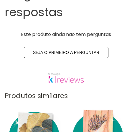
respostas
Este produto ainda não tem perguntas
SEJA O PRIMEIRO A PERGUNTAR
Produtos similares