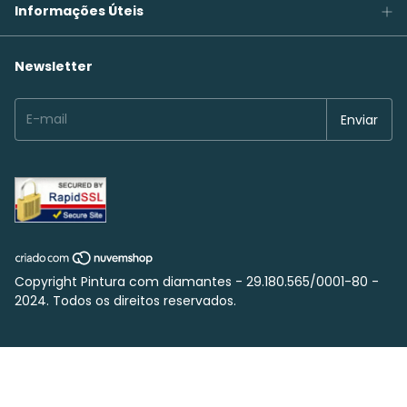
Informações Úteis
Newsletter