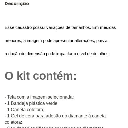
Descrição
Esse cadastro possui variações de tamanhos. Em medidas
menores, a imagem pode apresentar alterações, pois a
redução de dimensão pode impactar o nível de detalhes.
O kit contém:
- Tela com a imagem selecionada;
- 1 Bandeja plástica verde;
- 1 Caneta coletora;
- 1 Gel de cera para adesão do diamante à caneta
coletora;