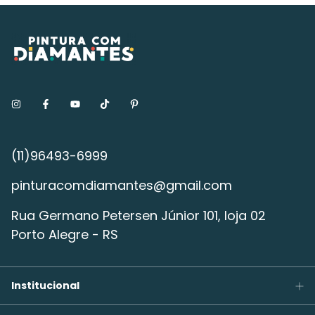
pinturacomdiamantes@gmail.com
Rua Germano Petersen Júnior 101, loja 02
Porto Alegre - RS
Institucional