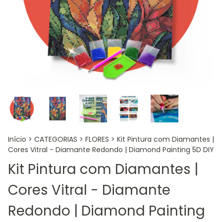
Início
>
CATEGORIAS
>
FLORES
>
Kit Pintura com Diamantes |
Cores Vitral - Diamante Redondo | Diamond Painting 5D DIY
Kit Pintura com Diamantes |
Cores Vitral - Diamante
Redondo | Diamond Painting