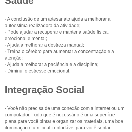
Saúde
- A conclusão de um artesanato ajuda a melhorar a
autoestima realizadora da atividade;
- Pode ajudar a recuperar e manter a saúde física,
emocional e mental;
- Ajuda a melhorar a destreza manual;
- Treina o cérebro para aumentar a concentração e a
atenção;
- Ajuda a melhorar a paciência e a disciplina;
- Diminui o estresse emocional.
Integração Social
- Você não precisa de uma conexão com a internet ou um
computador. Tudo que é necessário é uma superfície
plana para você pintar e organizar os materiais, uma boa
iluminação e um local confortável para você sentar.