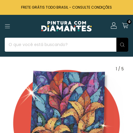
FRETE GRÁTIS TODO BRASIL - CONSULTE CONDIÇÕES
0
1
/
5