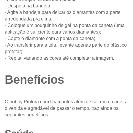
- Despeja na bandeja;
- Agite a bandeja para deixar os diamantes com a parte
arredondada pra cima;
- Coloque um pouquinho de gel na ponta da caneta (uma
aplicação é suficiente para vários diamantes);
- Capte o diamante com a ponta da caneta;
- Ao transferir para a tela, levante apenas parte do plástico
protetor;
- Repita, variando as cores até completar a imagem.
Benefícios
O hobby Pintura com Diamantes além de ser uma maneira
divertida e agradável de passar o tempo, traz ainda os
seguintes benefícios: