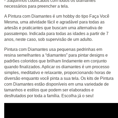
- Saquinhos codificados com todos os diamantes
necessários para preencher a tela.
A Pintura com Diamantes é um hobby do tipo Faça Você
Mesma, uma atividade fácil e agradável para todas as
artesãs e praticantes que buscam uma alternativa de
passatempo. Indicada para todas as idades a partir de 7
anos, neste caso, sob supervisão de um adulto.
Pintura com Diamantes usa pequenas pedrinhas em
resina semelhantes a “diamantes” para pintar designs e
padrões coloridos que brilham lindamente em conjunto
quando finalizados. Aplicar os diamantes é um processo
simples, meditativo e relaxante, proporcionando horas de
diversão enquanto você pinta a sua tela. Os kits de Pintura
com Diamantes estão disponíveis em uma variedade de
tamanhos e estilos que podem ser elaborados e
desfrutados por toda a família. Escolha já o seu!