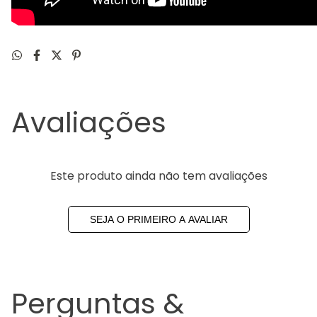
Avaliações
Este produto ainda não tem avaliações
SEJA O PRIMEIRO A AVALIAR
Perguntas &