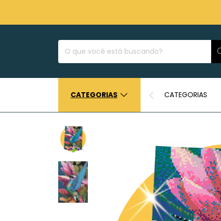
CATEGORIAS
CATEGORIAS