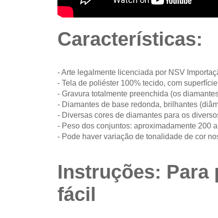
Características:
- Arte legalmente licenciada por NSV Importa
- Tela de poliéster 100% tecido, com superfíc
- Gravura totalmente preenchida (os diamantes
- Diamantes de base redonda, brilhantes (diâm
- Diversas cores de diamantes para os diverso
- Peso dos conjuntos: aproximadamente 200 
- Pode haver variação de tonalidade de cor no
Instruções: Para 
fácil