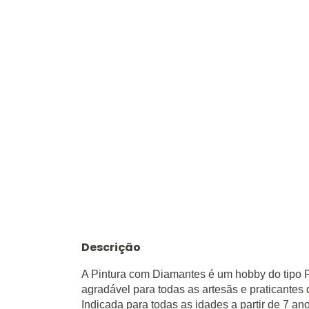
Descrição
A Pintura com Diamantes é um hobby do tipo 
agradável para todas as artesãs e praticante
Indicada para todas as idades a partir de 7 an