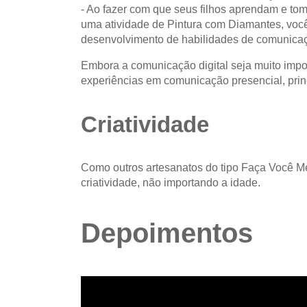
- Ao fazer com que seus filhos aprendam e to
uma atividade de Pintura com Diamantes, você
desenvolvimento de habilidades de comunicaçã
Embora a comunicação digital seja muito impo
experiências em comunicação presencial, prin
Criatividade
Como outros artesanatos do tipo Faça Você 
criatividade, não importando a idade.
Depoimentos