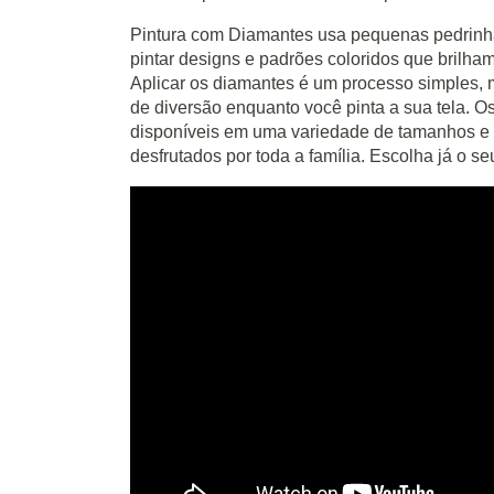
Pintura com Diamantes usa pequenas pedrinha
pintar designs e padrões coloridos que brilha
Aplicar os diamantes é um processo simples, m
de diversão enquanto você pinta a sua tela. O
disponíveis em uma variedade de tamanhos e 
desfrutados por toda a família. Escolha já o se