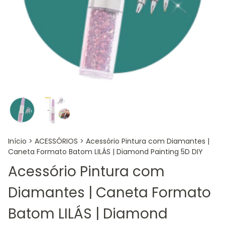
Início
>
ACESSÓRIOS
>
Acessório Pintura com Diamantes |
Caneta Formato Batom LILÁS | Diamond Painting 5D DIY
Acessório Pintura com
Diamantes | Caneta Formato
Batom LILÁS | Diamond