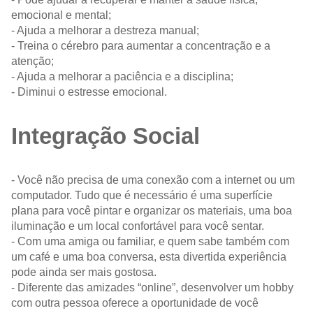
emocional e mental;
- Ajuda a melhorar a destreza manual;
- Treina o cérebro para aumentar a concentração e a
atenção;
- Ajuda a melhorar a paciência e a disciplina;
- Diminui o estresse emocional.
Integração Social
- Você não precisa de uma conexão com a internet ou um
computador. Tudo que é necessário é uma superfície
plana para você pintar e organizar os materiais, uma boa
iluminação e um local confortável para você sentar.
- Com uma amiga ou familiar, e quem sabe também com
um café e uma boa conversa, esta divertida experiência
pode ainda ser mais gostosa.
- Diferente das amizades “online”, desenvolver um hobby
com outra pessoa oferece a oportunidade de você