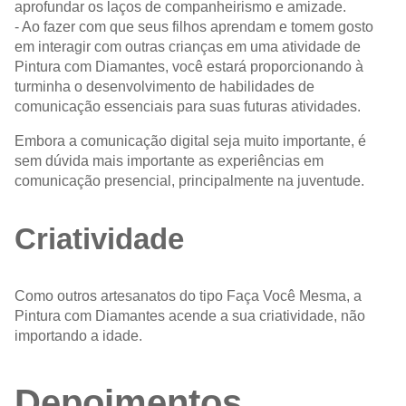
aprofundar os laços de companheirismo e amizade.
- Ao fazer com que seus filhos aprendam e tomem gosto
em interagir com outras crianças em uma atividade de
Pintura com Diamantes, você estará proporcionando à
turminha o desenvolvimento de habilidades de
comunicação essenciais para suas futuras atividades.
Embora a comunicação digital seja muito importante, é
sem dúvida mais importante as experiências em
comunicação presencial, principalmente na juventude.
Criatividade
Como outros artesanatos do tipo Faça Você Mesma, a
Pintura com Diamantes acende a sua criatividade, não
importando a idade.
Depoimentos