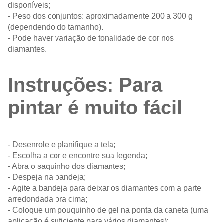
disponíveis;
- Peso dos conjuntos: aproximadamente 200 a 300 g
(dependendo do tamanho).
- Pode haver variação de tonalidade de cor nos
diamantes.
Instruções: Para
pintar é muito fácil
- Desenrole e planifique a tela;
- Escolha a cor e encontre sua legenda;
- Abra o saquinho dos diamantes;
- Despeja na bandeja;
- Agite a bandeja para deixar os diamantes com a parte
arredondada pra cima;
- Coloque um pouquinho de gel na ponta da caneta (uma
aplicação é suficiente para vários diamantes);