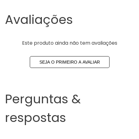
Avaliações
Este produto ainda não tem avaliações
SEJA O PRIMEIRO A AVALIAR
Perguntas &
respostas