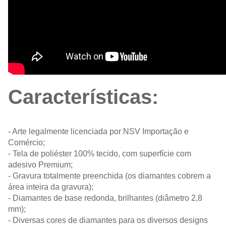
Características:
- Arte legalmente licenciada por NSV Importação e
Comércio;
- Tela de poliéster 100% tecido, com superfície com
adesivo Premium;
- Gravura totalmente preenchida (os diamantes cobrem a
área inteira da gravura);
- Diamantes de base redonda, brilhantes (diâmetro 2,8
mm);
- Diversas cores de diamantes para os diversos designs