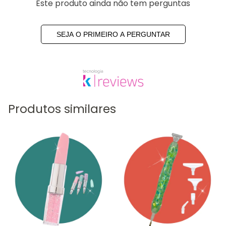
Este produto ainda não tem perguntas
SEJA O PRIMEIRO A PERGUNTAR
Produtos similares