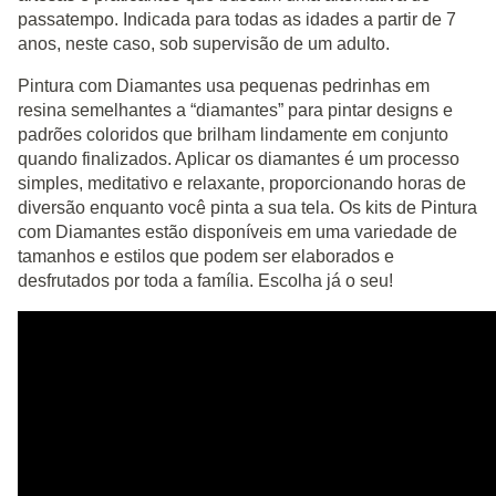
passatempo. Indicada para todas as idades a partir de 7
anos, neste caso, sob supervisão de um adulto.
Pintura com Diamantes usa pequenas pedrinhas em
resina semelhantes a “diamantes” para pintar designs e
padrões coloridos que brilham lindamente em conjunto
quando finalizados. Aplicar os diamantes é um processo
simples, meditativo e relaxante, proporcionando horas de
diversão enquanto você pinta a sua tela. Os kits de Pintura
com Diamantes estão disponíveis em uma variedade de
tamanhos e estilos que podem ser elaborados e
desfrutados por toda a família. Escolha já o seu!