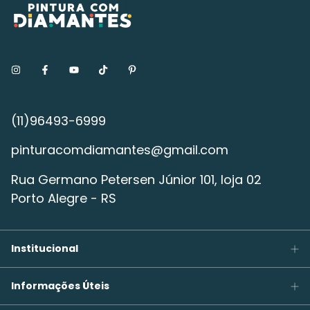
pinturacomdiamantes@gmail.com
Rua Germano Petersen Júnior 101, loja 02
Porto Alegre - RS
Institucional
Informações Úteis