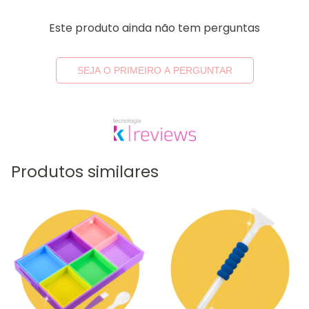
Este produto ainda não tem perguntas
SEJA O PRIMEIRO A PERGUNTAR
Produtos similares