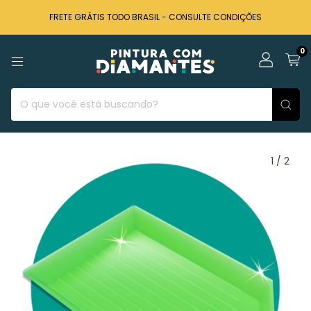
FRETE GRÁTIS TODO BRASIL - CONSULTE CONDIÇÕES
0
1
/
2