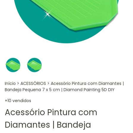
Início
>
ACESSÓRIOS
>
Acessório Pintura com Diamantes |
Bandeja Pequena 7 x 5 cm | Diamond Painting 5D DIY
+10 vendidos
Acessório Pintura com
Diamantes | Bandeja