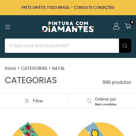
FRETE GRÁTIS TODO BRASIL - CONSULTE CONDIÇÕES
0
Início
>
CATEGORIAS
>
NATAL
CATEGORIAS
996 produtos
Ordenar por:
Filtrar
Mais vendidos